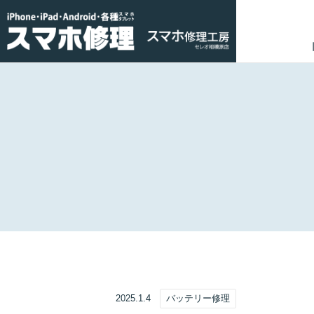
2025.1.4
バッテリー修理