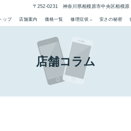
〒252-0231 神奈川県相模原市中央区相模原 1
トップ
店舗案内
価格一覧
修理症状
安さの秘密
店舗コラム