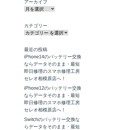
アーカイブ
カテゴリー
最近の投稿
iPhone14のバッテリー交換
ならデータそのまま・最短
即日修理のスマホ修理工房
セレオ相模原店へ！
iPhone12のバッテリー交換
ならデータそのまま・最短
即日修理のスマホ修理工房
セレオ相模原店へ！
Switchのバッテリー交換な
らデータをそのまま・最短