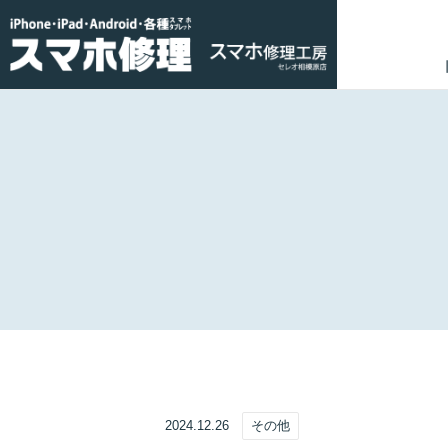
2024.12.26
その他