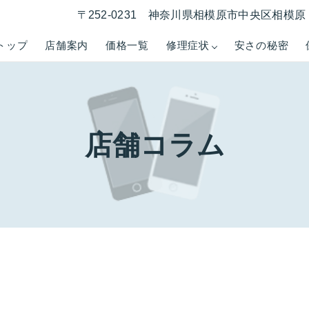
〒252-0231 神奈川県相模原市中央区相模原 1
トップ
店舗案内
価格一覧
修理症状
安さの秘密
店舗コラム