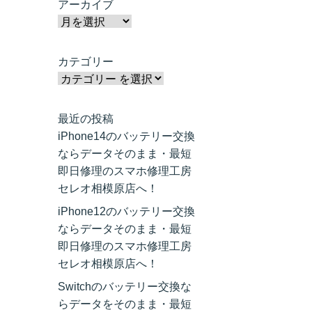
アーカイブ
カテゴリー
最近の投稿
iPhone14のバッテリー交換
ならデータそのまま・最短
即日修理のスマホ修理工房
セレオ相模原店へ！
iPhone12のバッテリー交換
ならデータそのまま・最短
即日修理のスマホ修理工房
セレオ相模原店へ！
Switchのバッテリー交換な
らデータをそのまま・最短