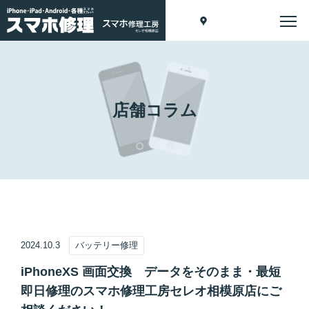
店舗コラム
2024.10.3
バッテリー修理
iPhoneXS 画面交換 データをそのまま・最短
即日修理のスマホ修理工房セレオ相模原店にご