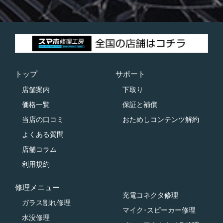
トップ
サポート
店舗案内
下取り
価格一覧
保証と補償
当店の口コミ
おためしコンテンツ解約
よくある質問
店舗コラム
利用規約
修理メニュー
充電コネクタ修理
ガラス割れ修理
マイク･スピーカー修理
水没修理