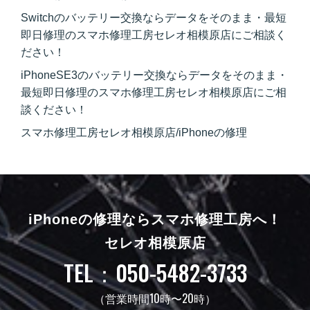
Switchのバッテリー交換ならデータをそのまま・最短
即日修理のスマホ修理工房セレオ相模原店にご相談く
ださい！
iPhoneSE3のバッテリー交換ならデータをそのまま・
最短即日修理のスマホ修理工房セレオ相模原店にご相
談ください！
スマホ修理工房セレオ相模原店/iPhoneの修理
iPhoneの修理ならスマホ修理工房へ！
セレオ相模原店
TEL：050-5482-3733
（営業時間10時〜20時）