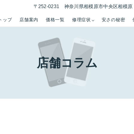
〒252-0231 神奈川県相模原市中央区相模原 1
トップ
店舗案内
価格一覧
修理症状
安さの秘密
店舗コラム