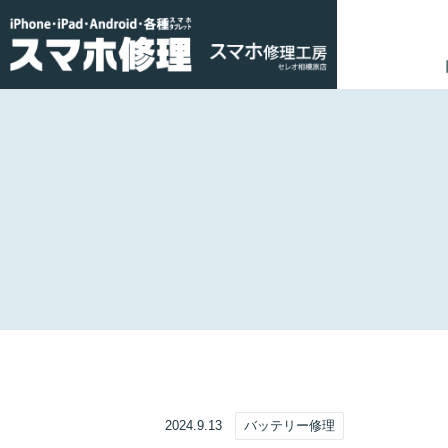
2024.9.13
バッテリー修理