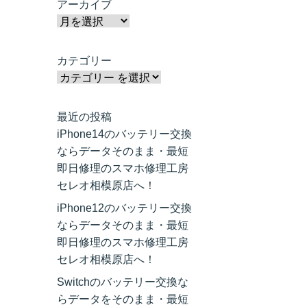
アーカイブ
カテゴリー
最近の投稿
iPhone14のバッテリー交換
ならデータそのまま・最短
即日修理のスマホ修理工房
セレオ相模原店へ！
iPhone12のバッテリー交換
ならデータそのまま・最短
即日修理のスマホ修理工房
セレオ相模原店へ！
Switchのバッテリー交換な
らデータをそのまま・最短