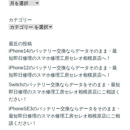
カテゴリー
最近の投稿
iPhone14のバッテリー交換ならデータそのまま・最
短即日修理のスマホ修理工房セレオ相模原店へ！
iPhone12のバッテリー交換ならデータそのまま・最
短即日修理のスマホ修理工房セレオ相模原店へ！
Switchのバッテリー交換ならデータをそのまま・最短
即日修理のスマホ修理工房セレオ相模原店にご相談く
ださい！
iPhoneSE3のバッテリー交換ならデータをそのまま・
最短即日修理のスマホ修理工房セレオ相模原店にご相
談ください！