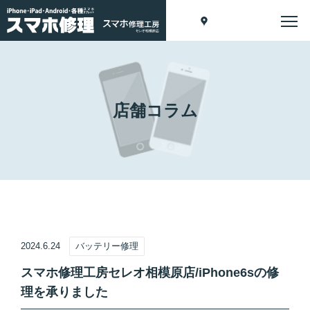
店舗コラム
2024.6.24
バッテリー修理
スマホ修理工房セレオ相模原店/iPhone6sの修
理を承りました