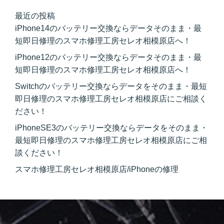
最近の投稿
iPhone14のバッテリー交換ならデータそのまま・最
短即日修理のスマホ修理工房セレオ相模原店へ！
iPhone12のバッテリー交換ならデータそのまま・最
短即日修理のスマホ修理工房セレオ相模原店へ！
Switchのバッテリー交換ならデータをそのまま・最短
即日修理のスマホ修理工房セレオ相模原店にご相談く
ださい！
iPhoneSE3のバッテリー交換ならデータをそのまま・
最短即日修理のスマホ修理工房セレオ相模原店にご相
談ください！
スマホ修理工房セレオ相模原店/iPhoneの修理