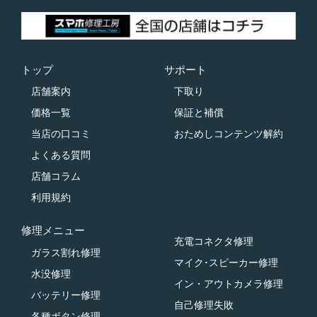
トップ
サポート
店舗案内
下取り
価格一覧
保証と補償
当店の口コミ
おためしコンテンツ解約
よくある質問
店舗コラム
利用規約
修理メニュー
充電コネクタ修理
ガラス割れ修理
マイク･スピーカー修理
水没修理
イン・アウトカメラ修理
バッテリー修理
自己修理失敗
各種ボタン修理