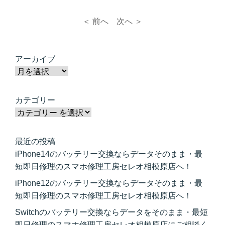
＜ 前へ
次へ ＞
アーカイブ
カテゴリー
最近の投稿
iPhone14のバッテリー交換ならデータそのまま・最
短即日修理のスマホ修理工房セレオ相模原店へ！
iPhone12のバッテリー交換ならデータそのまま・最
短即日修理のスマホ修理工房セレオ相模原店へ！
Switchのバッテリー交換ならデータをそのまま・最短
即日修理のスマホ修理工房セレオ相模原店にご相談く