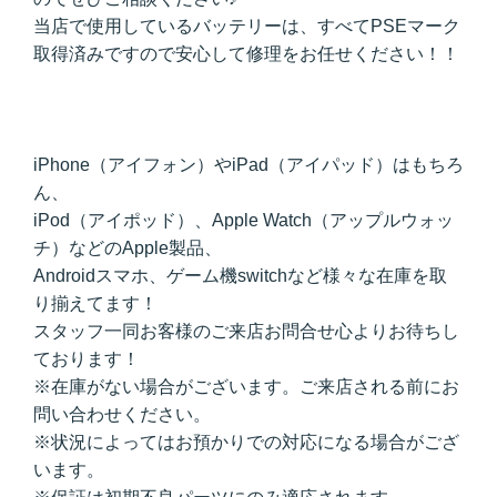
当店で使用しているバッテリーは、すべてPSEマーク
取得済みですので安心して修理をお任せください！！
iPhone（アイフォン）やiPad（アイパッド）はもちろ
ん、
iPod（アイポッド）、Apple Watch（アップルウォッ
チ）などのApple製品、
Androidスマホ、ゲーム機switchなど様々な在庫を取
り揃えてます！
スタッフ一同お客様のご来店お問合せ心よりお待ちし
ております！
※在庫がない場合がございます。ご来店される前にお
問い合わせください。
※状況によってはお預かりでの対応になる場合がござ
います。