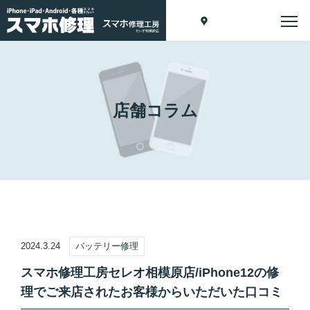
店舗コラム
2024.3.24
バッテリー修理
スマホ修理工房セレオ相模原店/iPhone12の修
理でご来店されたお客様からいただいた口コミ