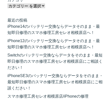
最近の投稿
iPhone14のバッテリー交換ならデータそのまま・最
短即日修理のスマホ修理工房セレオ相模原店へ！
iPhone12のバッテリー交換ならデータそのまま・最
短即日修理のスマホ修理工房セレオ相模原店へ！
Switchのバッテリー交換ならデータをそのまま・最短
即日修理のスマホ修理工房セレオ相模原店にご相談く
ださい！
iPhoneSE3のバッテリー交換ならデータをそのまま・
最短即日修理のスマホ修理工房セレオ相模原店にご相
談ください！
スマホ修理工房セレオ相模原店/iPhoneの修理