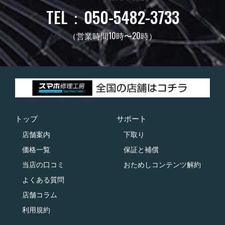
TEL：050-5482-3733
（営業時間10時〜20時）
トップ
サポート
店舗案内
下取り
価格一覧
保証と補償
当店の口コミ
おためしコンテンツ解約
よくある質問
店舗コラム
利用規約