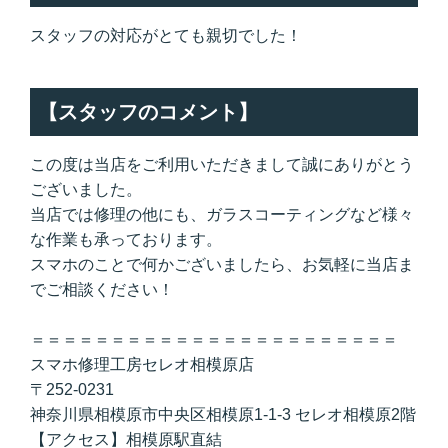
スタッフの対応がとても親切でした！
【スタッフのコメント】
この度は当店をご利用いただきまして誠にありがとう
ございました。
当店では修理の他にも、ガラスコーティングなど様々
な作業も承っております。
スマホのことで何かございましたら、お気軽に当店ま
でご相談ください！
＝＝＝＝＝＝＝＝＝＝＝＝＝＝＝＝＝＝＝＝＝＝＝
スマホ修理工房セレオ相模原店
〒252-0231
神奈川県相模原市中央区相模原1-1-3 セレオ相模原2階
【アクセス】相模原駅直結