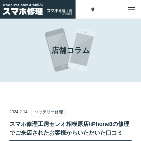
店舗コラム
2024.2.14
バッテリー修理
スマホ修理工房セレオ相模原店/iPhone8の修理
でご来店されたお客様からいただいた口コミ