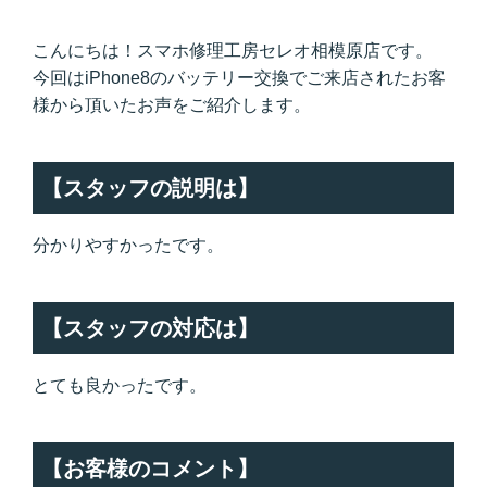
こんにちは！スマホ修理工房セレオ相模原店です。
今回はiPhone8のバッテリー交換でご来店されたお客
様から頂いたお声をご紹介します。
【スタッフの説明は】
分かりやすかったです。
【スタッフの対応は】
とても良かったです。
【お客様のコメント】