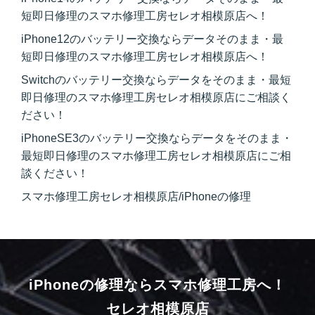
短即日修理のスマホ修理工房セレオ相模原店へ！
iPhone12のバッテリー交換ならデータそのまま・最
短即日修理のスマホ修理工房セレオ相模原店へ！
Switchのバッテリー交換ならデータをそのまま・最短
即日修理のスマホ修理工房セレオ相模原店にご相談く
ださい！
iPhoneSE3のバッテリー交換ならデータをそのまま・
最短即日修理のスマホ修理工房セレオ相模原店にご相
談ください！
スマホ修理工房セレオ相模原店/iPhoneの修理
iPhoneの修理ならスマホ修理工房へ！
セレオ相模原店