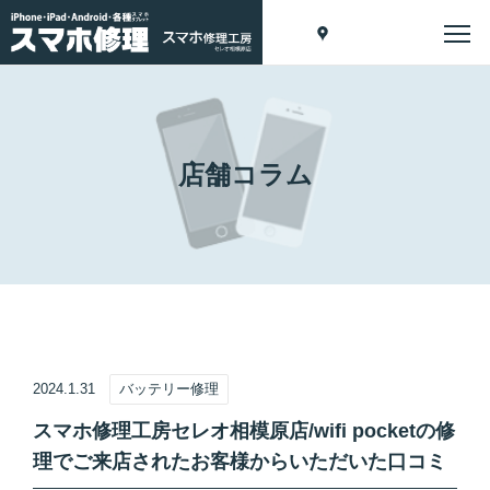
店舗コラム
2024.1.31
バッテリー修理
スマホ修理工房セレオ相模原店/wifi pocketの修
理でご来店されたお客様からいただいた口コミ