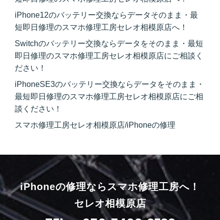
iPhone12のバッテリー交換ならデータそのまま・最
短即日修理のスマホ修理工房セレオ相模原店へ！
Switchのバッテリー交換ならデータをそのまま・最短
即日修理のスマホ修理工房セレオ相模原店にご相談く
ださい！
iPhoneSE3のバッテリー交換ならデータをそのまま・
最短即日修理のスマホ修理工房セレオ相模原店にご相
談ください！
スマホ修理工房セレオ相模原店/iPhoneの修理
iPhoneの修理ならスマホ修理工房へ！
セレオ相模原店