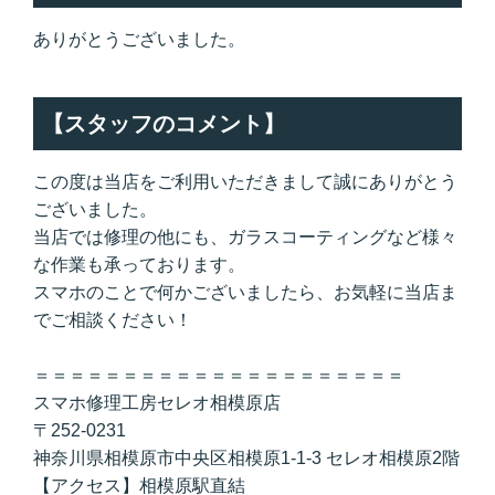
ありがとうございました。
【スタッフのコメント】
この度は当店をご利用いただきまして誠にありがとう
ございました。
当店では修理の他にも、ガラスコーティングなど様々
な作業も承っております。
スマホのことで何かございましたら、お気軽に当店ま
でご相談ください！
＝＝＝＝＝＝＝＝＝＝＝＝＝＝＝＝＝＝＝＝＝
スマホ修理工房セレオ相模原店
〒252-0231
神奈川県相模原市中央区相模原1-1-3 セレオ相模原2階
【アクセス】相模原駅直結