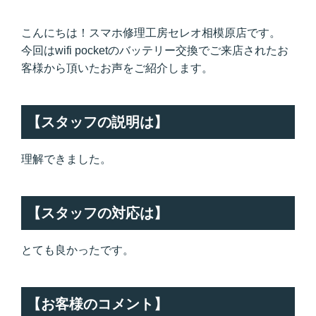
こんにちは！スマホ修理工房セレオ相模原店です。
今回はwifi pocketのバッテリー交換でご来店されたお
客様から頂いたお声をご紹介します。
【スタッフの説明は】
理解できました。
【スタッフの対応は】
とても良かったです。
【お客様のコメント】