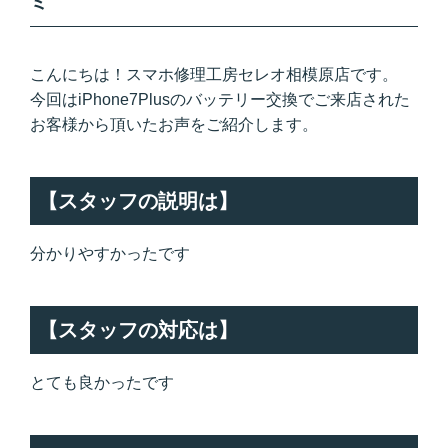
ミ
こんにちは！スマホ修理工房セレオ相模原店です。
今回はiPhone7Plusのバッテリー交換でご来店された
お客様から頂いたお声をご紹介します。
【スタッフの説明は】
分かりやすかったです
【スタッフの対応は】
とても良かったです