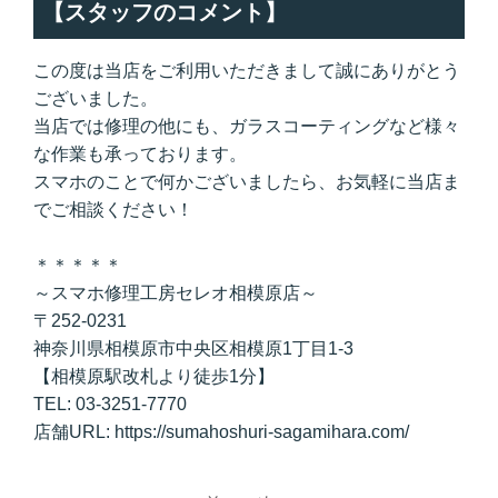
【スタッフのコメント】
この度は当店をご利用いただきまして誠にありがとう
ございました。
当店では修理の他にも、ガラスコーティングなど様々
な作業も承っております。
スマホのことで何かございましたら、お気軽に当店ま
でご相談ください！
＊＊＊＊＊
～スマホ修理工房セレオ相模原店～
〒252-0231
神奈川県相模原市中央区相模原1丁目1-3
【相模原駅改札より徒歩1分】
TEL: 03-3251-7770
店舗URL: https://sumahoshuri-sagamihara.com/