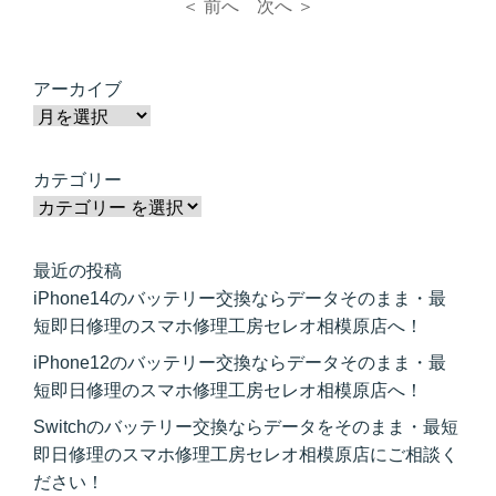
＜ 前へ
次へ ＞
アーカイブ
カテゴリー
最近の投稿
iPhone14のバッテリー交換ならデータそのまま・最
短即日修理のスマホ修理工房セレオ相模原店へ！
iPhone12のバッテリー交換ならデータそのまま・最
短即日修理のスマホ修理工房セレオ相模原店へ！
Switchのバッテリー交換ならデータをそのまま・最短
即日修理のスマホ修理工房セレオ相模原店にご相談く
ださい！