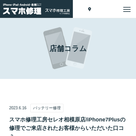
店舗コラム
2023.6.16
バッテリー修理
スマホ修理工房セレオ相模原店/iPhone7Plusの
修理でご来店されたお客様からいただいた口コ