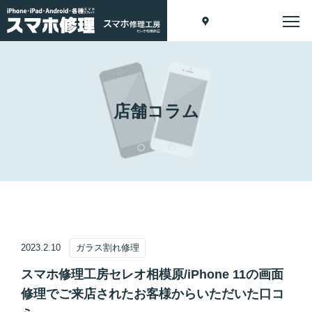
店舗コラム
2023.2.10
ガラス割れ修理
スマホ修理工房セレオ相模原/iPhone 11の画面
修理でご来店されたお客様からいただいた口コ