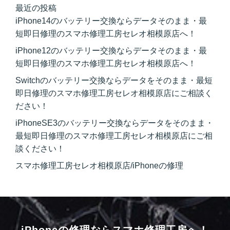
最近の投稿
iPhone14のバッテリー交換ならデータそのまま・最
短即日修理のスマホ修理工房セレオ相模原店へ！
iPhone12のバッテリー交換ならデータそのまま・最
短即日修理のスマホ修理工房セレオ相模原店へ！
Switchのバッテリー交換ならデータをそのまま・最短
即日修理のスマホ修理工房セレオ相模原店にご相談く
ださい！
iPhoneSE3のバッテリー交換ならデータをそのまま・
最短即日修理のスマホ修理工房セレオ相模原店にご相
談ください！
スマホ修理工房セレオ相模原店/iPhoneの修理
iPhoneの修理ならスマホ修理工房へ！