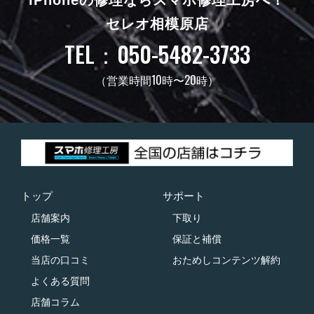
セレオ相模原店
TEL：050-5482-3733
（営業時間10時〜20時）
トップ
サポート
店舗案内
下取り
価格一覧
保証と補償
当店の口コミ
おためしコンテンツ解約
よくある質問
店舗コラム