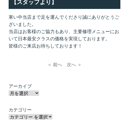
【スタッフより】
寒い中当店まで足を運んでくださり誠にありがとうご
ざいました。
当店はお客様のご協力もあり、主要修理メニューにお
いて
日本最安
クラスの価格を実現しております。
皆様のご来店お待ちしております！
＜ 前へ
次へ ＞
アーカイブ
カテゴリー