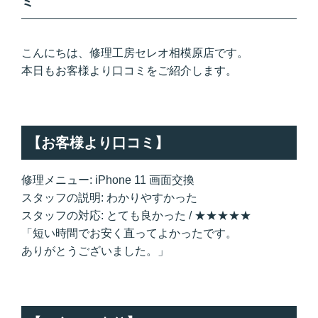
ミ
こんにちは、修理工房セレオ相模原店です。
本日もお客様より口コミをご紹介します。
【お客様より口コミ】
修理メニュー: iPhone 11 画面交換
スタッフの説明: わかりやすかった
スタッフの対応: とても良かった / ★★★★★
「短い時間でお安く直ってよかったです。
ありがとうございました。」