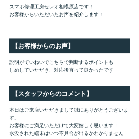
スマホ修理工房セレオ相模原店です！
お客様からいただいたお声を紹介します！
【お客様からのお声】
説明がていねいでこちらで判断するポイントも
しめしていただき、対応後直って良かったです
【スタッフからのコメント】
本日はご来店いただきまして誠にありがとうございま
す。
お客様にご満足いただけて大変嬉しく思います！
水没された端末はいつ不具合が出るかわかりません！