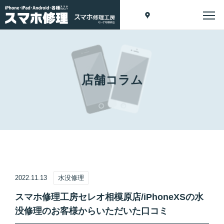
店舗コラム
2022.11.13
水没修理
スマホ修理工房セレオ相模原店/iPhoneXSの水
没修理のお客様からいただいた口コミ