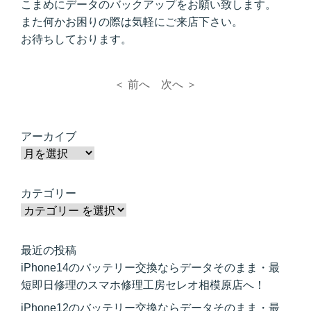
こまめにデータのバックアップをお願い致します。
また何かお困りの際は気軽にご来店下さい。
お待ちしております。
＜ 前へ
次へ ＞
アーカイブ
カテゴリー
最近の投稿
iPhone14のバッテリー交換ならデータそのまま・最
短即日修理のスマホ修理工房セレオ相模原店へ！
iPhone12のバッテリー交換ならデータそのまま・最