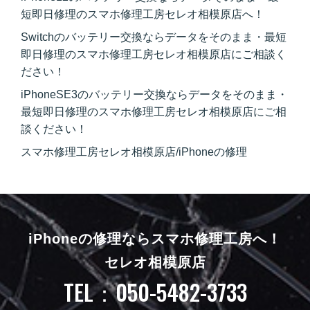
短即日修理のスマホ修理工房セレオ相模原店へ！
Switchのバッテリー交換ならデータをそのまま・最短
即日修理のスマホ修理工房セレオ相模原店にご相談く
ださい！
iPhoneSE3のバッテリー交換ならデータをそのまま・
最短即日修理のスマホ修理工房セレオ相模原店にご相
談ください！
スマホ修理工房セレオ相模原店/iPhoneの修理
iPhoneの修理ならスマホ修理工房へ！
セレオ相模原店
TEL：050-5482-3733