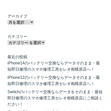
アーカイブ
カテゴリー
最近の投稿
iPhone14のバッテリー交換ならデータそのまま・最
短即日修理のスマホ修理工房セレオ相模原店へ！
iPhone12のバッテリー交換ならデータそのまま・最
短即日修理のスマホ修理工房セレオ相模原店へ！
Switchのバッテリー交換ならデータをそのまま・最短
即日修理のスマホ修理工房セレオ相模原店にご相談く
ださい！