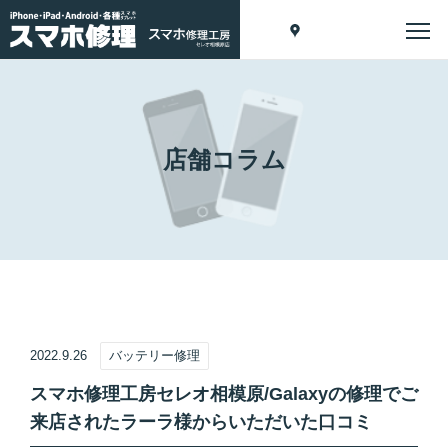
店舗コラム
2022.9.26
バッテリー修理
スマホ修理工房セレオ相模原/Galaxyの修理でご
来店されたラーラ様からいただいた口コミ