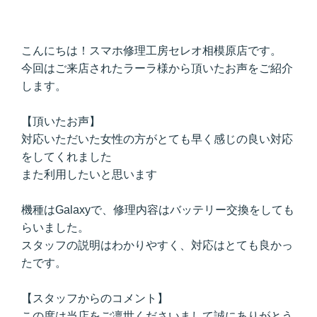
こんにちは！スマホ修理工房セレオ相模原店です。
今回はご来店されたラーラ様から頂いたお声をご紹介
します。
【頂いたお声】
対応いただいた女性の方がとても早く感じの良い対応
をしてくれました
また利用したいと思います
機種はGalaxyで、修理内容はバッテリー交換をしても
らいました。
スタッフの説明はわかりやすく、対応はとても良かっ
たです。
【スタッフからのコメント】
この度は当店をご凛世くださいまして誠にありがとう