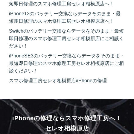
短即日修理のスマホ修理工房セレオ相模原店へ！
iPhone12のバッテリー交換ならデータそのまま・最
短即日修理のスマホ修理工房セレオ相模原店へ！
Switchのバッテリー交換ならデータをそのまま・最短
即日修理のスマホ修理工房セレオ相模原店にご相談く
ださい！
iPhoneSE3のバッテリー交換ならデータをそのまま・
最短即日修理のスマホ修理工房セレオ相模原店にご相
談ください！
スマホ修理工房セレオ相模原店/iPhoneの修理
iPhoneの修理ならスマホ修理工房へ！
セレオ相模原店