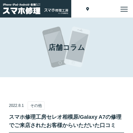
店舗コラム
2022.8.1
その他
スマホ修理工房セレオ相模原/Galaxy A7の修理
でご来店されたお客様からいただいた口コミ