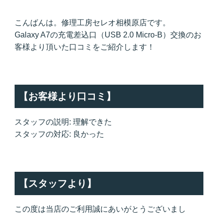
こんばんは。修理工房セレオ相模原店です。
Galaxy A7の充電差込口（USB 2.0 Micro-B）交換のお
客様より頂いた口コミをご紹介します！
【お客様より口コミ】
スタッフの説明: 理解できた
スタッフの対応: 良かった
【スタッフより】
この度は当店のご利用誠にあいがとうございまし