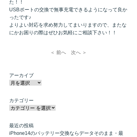
た！！
USBポートの交換で無事充電できるようになって良か
ったです♪
よりよい対応を求め努力してまいりますので、またな
にかお困りの際はぜひお気軽にご相談下さい！！
＜ 前へ
次へ ＞
アーカイブ
カテゴリー
最近の投稿
iPhone14のバッテリー交換ならデータそのまま・最