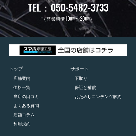
TEL：050-5482-3733
（営業時間10時〜20時）
トップ
サポート
店舗案内
下取り
価格一覧
保証と補償
当店の口コミ
おためしコンテンツ解約
よくある質問
店舗コラム
利用規約