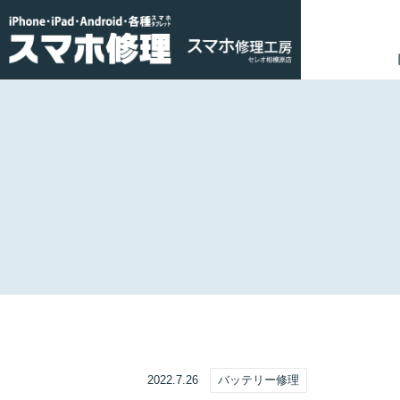
2022.7.26
バッテリー修理