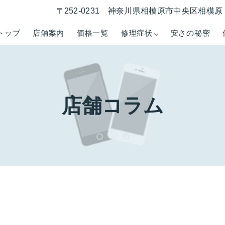
〒252-0231 神奈川県相模原市中央区相模原 1
トップ
店舗案内
価格一覧
修理症状
安さの秘密
店舗コラム