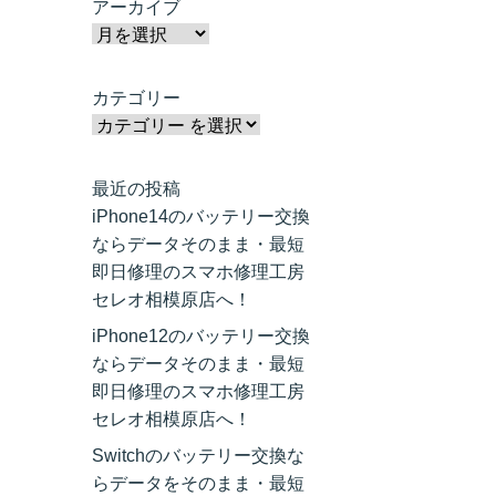
アーカイブ
カテゴリー
最近の投稿
iPhone14のバッテリー交換
ならデータそのまま・最短
即日修理のスマホ修理工房
セレオ相模原店へ！
iPhone12のバッテリー交換
ならデータそのまま・最短
即日修理のスマホ修理工房
セレオ相模原店へ！
Switchのバッテリー交換な
らデータをそのまま・最短