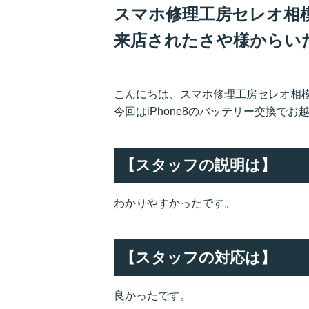
スマホ修理工房セレオ相模原
来店されたさや様からい
こんにちは、スマホ修理工房セレオ相
今回はiPhone8のバッテリー交換で
【スタッフの説明は】
わかりやすかったです。
【スタッフの対応は】
良かったです。