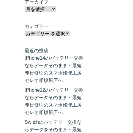
アーカイブ
カテゴリー
最近の投稿
iPhone14のバッテリー交換
ならデータそのまま・最短
即日修理のスマホ修理工房
セレオ相模原店へ！
iPhone12のバッテリー交換
ならデータそのまま・最短
即日修理のスマホ修理工房
セレオ相模原店へ！
Switchのバッテリー交換な
らデータをそのまま・最短