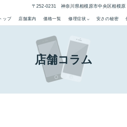
〒252-0231 神奈川県相模原市中央区相模原 1
トップ
店舗案内
価格一覧
修理症状
安さの秘密
店舗コラム