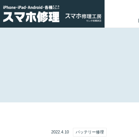
2022.4.10
バッテリー修理