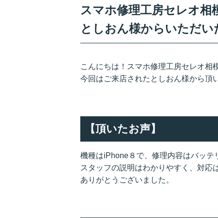
スマホ修理工房セレオ相模原
としおん様からいただい
こんにちは！スマホ修理工房セレオ相
今回はご来店されたとしおん様から頂
【頂いたお声】
機種はiPhone８で、修理内容はバッ
スタッフの説明はわかりやすく、対応
ありがとうございました。