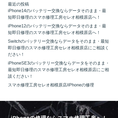
最近の投稿
iPhone14のバッテリー交換ならデータそのまま・最
短即日修理のスマホ修理工房セレオ相模原店へ！
iPhone12のバッテリー交換ならデータそのまま・最
短即日修理のスマホ修理工房セレオ相模原店へ！
Switchのバッテリー交換ならデータをそのまま・最短
即日修理のスマホ修理工房セレオ相模原店にご相談く
ださい！
iPhoneSE3のバッテリー交換ならデータをそのまま・
最短即日修理のスマホ修理工房セレオ相模原店にご相
談ください！
スマホ修理工房セレオ相模原店/iPhoneの修理