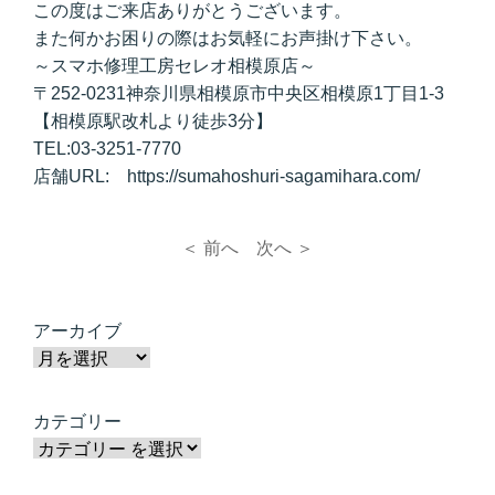
この度はご来店ありがとうございます。
また何かお困りの際はお気軽にお声掛け下さい。
～スマホ修理工房セレオ相模原店～
〒252-0231神奈川県相模原市中央区相模原1丁目1-3
【相模原駅改札より徒歩3分】
TEL:03-3251-7770
店舗URL: https://sumahoshuri-sagamihara.com/
＜ 前へ
次へ ＞
アーカイブ
カテゴリー