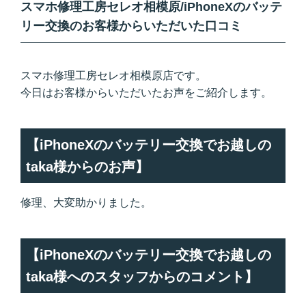
スマホ修理工房セレオ相模原/iPhoneXのバッテ
リー交換のお客様からいただいた口コミ
スマホ修理工房セレオ相模原店です。
今日はお客様からいただいたお声をご紹介します。
【iPhoneXのバッテリー交換でお越しの
taka様からのお声】
修理、大変助かりました。
【iPhoneXのバッテリー交換でお越しの
taka様へのスタッフからのコメント】