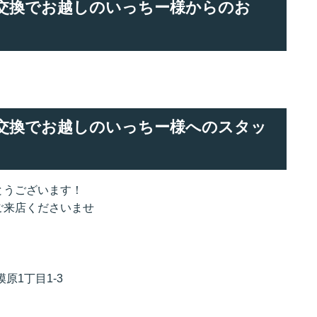
リー交換でお越しのいっちー様からのお
リー交換でお越しのいっちー様へのスタッ
とうございます！
ご来店くださいませ
原1丁目1-3