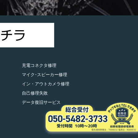
充電コネクタ修理
マイク･スピーカー修理
イン・アウトカメラ修理
自己修理失敗
データ復旧サービス