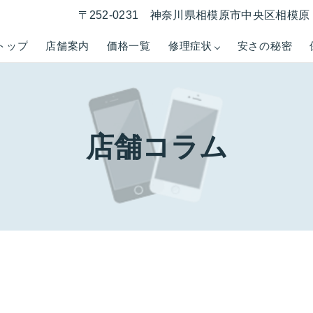
〒252-0231 神奈川県相模原市中央区相模原 1
トップ
店舗案内
価格一覧
修理症状
安さの秘密
店舗コラム