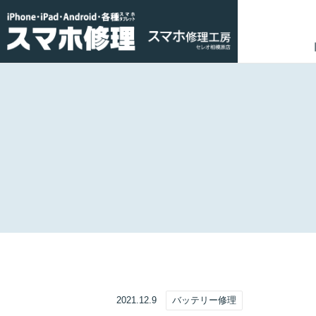
2021.12.9
バッテリー修理