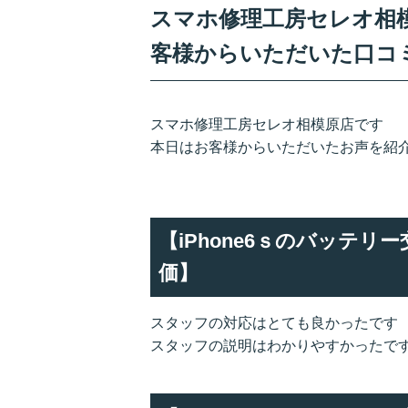
スマホ修理工房セレオ相模原
客様からいただいた口コ
スマホ修理工房セレオ相模原店です
本日はお客様からいただいたお声を紹
【iPhone6ｓのバッテ
価】
スタッフの対応はとても良かったです
スタッフの説明はわかりやすかったで