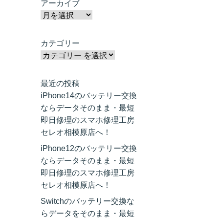
アーカイブ
カテゴリー
最近の投稿
iPhone14のバッテリー交換
ならデータそのまま・最短
即日修理のスマホ修理工房
セレオ相模原店へ！
iPhone12のバッテリー交換
ならデータそのまま・最短
即日修理のスマホ修理工房
セレオ相模原店へ！
Switchのバッテリー交換な
らデータをそのまま・最短