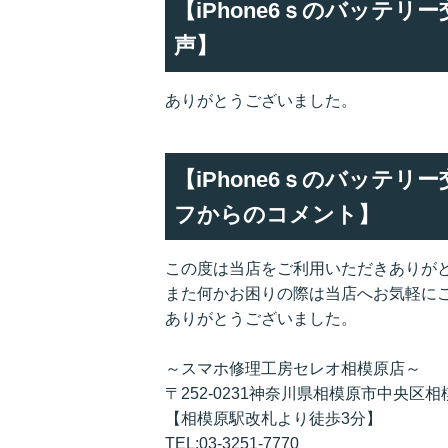
【iPhone6ｓのバッテ
声】
ありがとうございました。
【iPhone6ｓのバッテ
フからのコメント】
この度は当店をご利用いただきありが
また何かお困りの際は当店へお気軽に
ありがとうございました。
～スマホ修理工房セレオ相模原店～
〒252-0231神奈川県相模原市中央区相模
【相模原駅改札より徒歩3分】
TEL:03-3251-7770