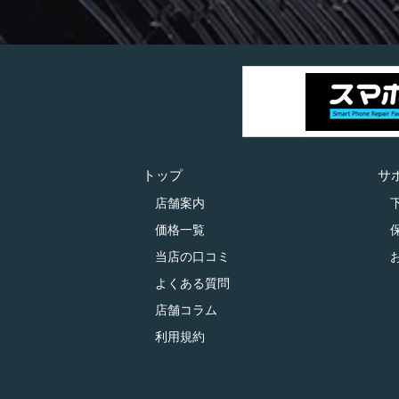
トップ
サ
店舗案内
価格一覧
当店の口コミ
よくある質問
店舗コラム
利用規約