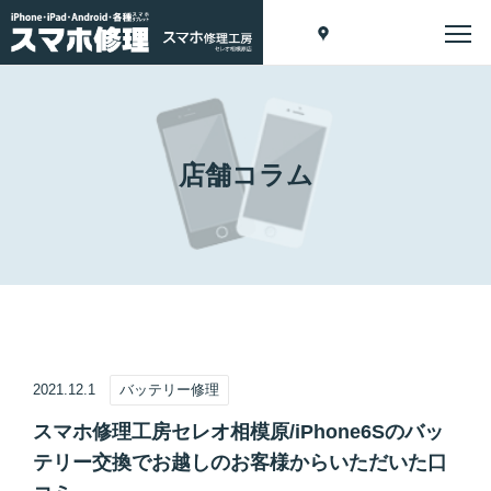
店舗コラム
2021.12.1
バッテリー修理
スマホ修理工房セレオ相模原/iPhone6Sのバッ
テリー交換でお越しのお客様からいただいた口