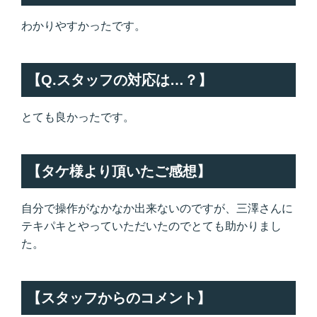
わかりやすかったです。
【Q.スタッフの対応は…？】
とても良かったです。
【タケ様より頂いたご感想】
自分で操作がなかなか出来ないのですが、三澤さんに
テキパキとやっていただいたのでとても助かりまし
た。
【スタッフからのコメント】