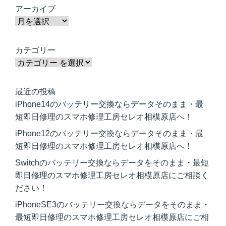
アーカイブ
カテゴリー
最近の投稿
iPhone14のバッテリー交換ならデータそのまま・最
短即日修理のスマホ修理工房セレオ相模原店へ！
iPhone12のバッテリー交換ならデータそのまま・最
短即日修理のスマホ修理工房セレオ相模原店へ！
Switchのバッテリー交換ならデータをそのまま・最短
即日修理のスマホ修理工房セレオ相模原店にご相談く
ださい！
iPhoneSE3のバッテリー交換ならデータをそのまま・
最短即日修理のスマホ修理工房セレオ相模原店にご相