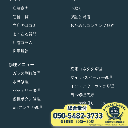
店舗案内
下取り
価格一覧
保証と補償
当店の口コミ
おためしコンテンツ解約
よくある質問
店舗コラム
利用規約
修理メニュー
充電コネクタ修理
ガラス割れ修理
マイク･スピーカー修理
水没修理
イン・アウトカメラ修理
バッテリー修理
自己修理失敗
各種ボタン修理
データ復旧サービス
wifiアンテナ修理