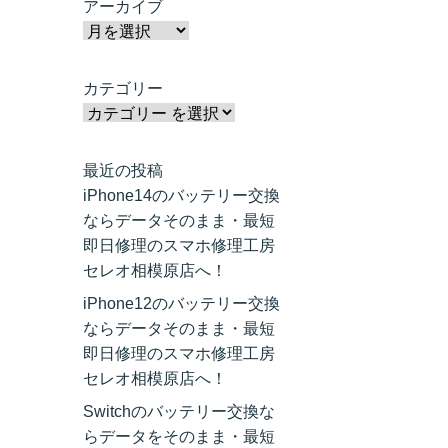
アーカイブ
カテゴリー
最近の投稿
iPhone14のバッテリー交換
ならデータそのまま・最短
即日修理のスマホ修理工房
セレオ相模原店へ！
iPhone12のバッテリー交換
ならデータそのまま・最短
即日修理のスマホ修理工房
セレオ相模原店へ！
Switchのバッテリー交換な
らデータをそのまま・最短