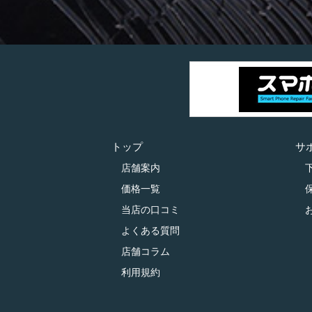
トップ
サ
店舗案内
価格一覧
当店の口コミ
よくある質問
店舗コラム
利用規約