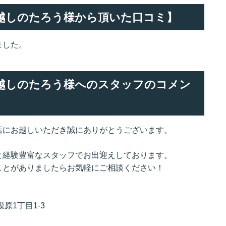
でお越しのたろう様から頂いた口コミ】
ました。
でお越しのたろう様へのスタッフのコメン
店にお越しいただき誠にありがとうございます。
と経験豊富なスタッフでお出迎えしております。
ことがありましたらお気軽にご相談ください！
原1丁目1-3