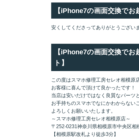
【iPhone7の画面交換
安くしてくださってありがとうござい
【iPhone7の画面交換
ト】
この度はスマホ修理工房セレオ相模原
お客様に喜んで頂けて良かったです！
当店は安いだけではなく良質なパーツ
お手持ちのスマホでなにかわからない
よろしくお願いいたします。
～スマホ修理工房セレオ相模原店～
〒252-0231神奈川県相模原市中央区相模
【相模原駅改札より徒歩3分】