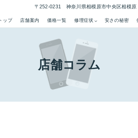
〒252-0231 神奈川県相模原市中央区相模原 1
トップ
店舗案内
価格一覧
修理症状
安さの秘密
店舗コラム