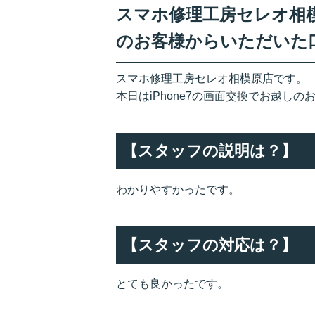
スマホ修理工房セレオ相模原
のお客様からいただいた
スマホ修理工房セレオ相模原店です。
本日はiPhone7の画面交換でお越し
【スタッフの説明は？】
わかりやすかったです。
【スタッフの対応は？】
とても良かったです。