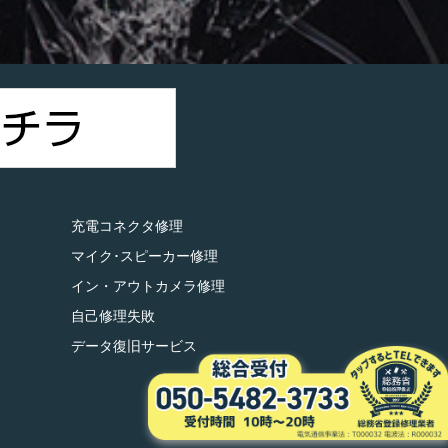
）
充電コネクタ修理
マイク･スピーカー修理
イン・アウトカメラ修理
自己修理失敗
データ復旧サービス