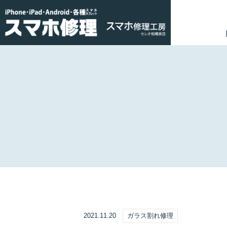
2021.11.20
ガラス割れ修理