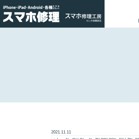
2021.11.11