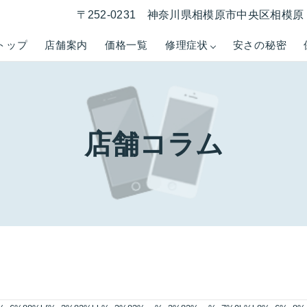
〒252-0231 神奈川県相模原市中央区相模原 1
トップ
店舗案内
価格一覧
修理症状
安さの秘密
店舗コラム