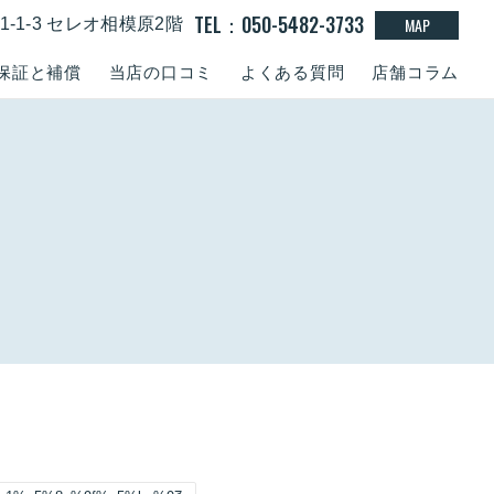
TEL：050-5482-3733
MAP
-1-3 セレオ相模原2階
保証と補償
当店の口コミ
よくある質問
店舗コラム