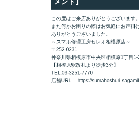
メント】
この度はご来店ありがとうございます
また何かお困りの際はお気軽にお声掛
ありがとうございました。
～スマホ修理工房セレオ相模原店～
〒252-0231
神奈川県相模原市中央区相模原1丁目1-
【相模原駅改札より徒歩3分】
TEL:03-3251-7770
店舗URL: https://sumahoshuri-sagami