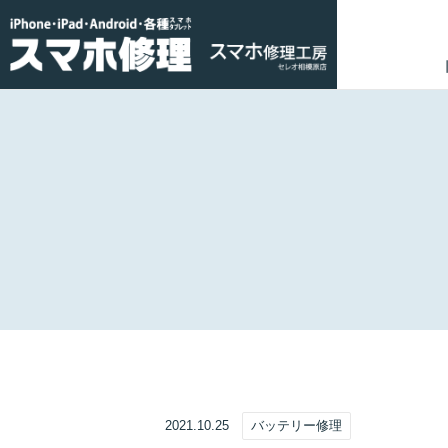
2021.10.25
バッテリー修理