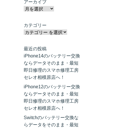
アーカイブ
カテゴリー
最近の投稿
iPhone14のバッテリー交換
ならデータそのまま・最短
即日修理のスマホ修理工房
セレオ相模原店へ！
iPhone12のバッテリー交換
ならデータそのまま・最短
即日修理のスマホ修理工房
セレオ相模原店へ！
Switchのバッテリー交換な
らデータをそのまま・最短