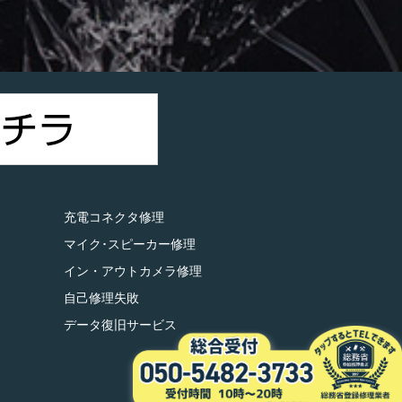
）
充電コネクタ修理
マイク･スピーカー修理
イン・アウトカメラ修理
自己修理失敗
データ復旧サービス