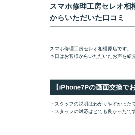
スマホ修理工房セレオ相模原
からいただいた口コミ
スマホ修理工房セレオ相模原店です。
本日はお客様からいただいたお声を紹
【iPhone7Pの画面交換
・スタッフの説明はわかりやすかった
・スタッフの対応はとても良かったで