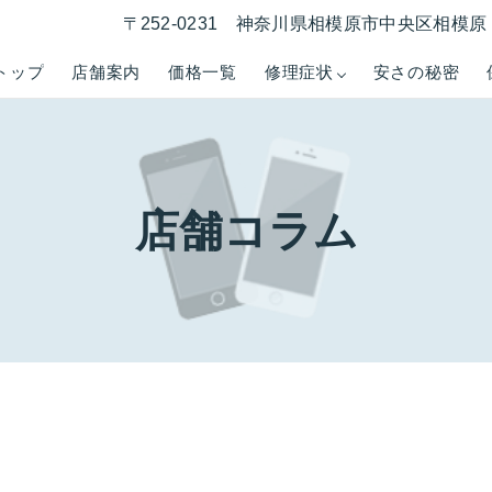
〒252-0231 神奈川県相模原市中央区相模原 1
トップ
店舗案内
価格一覧
修理症状
安さの秘密
店舗コラム