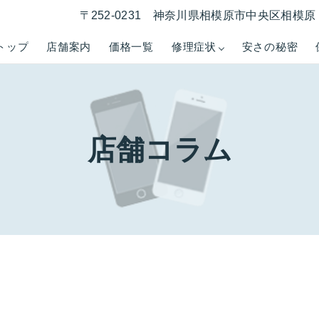
〒252-0231 神奈川県相模原市中央区相模原 1
トップ
店舗案内
価格一覧
修理症状
安さの秘密
店舗コラム