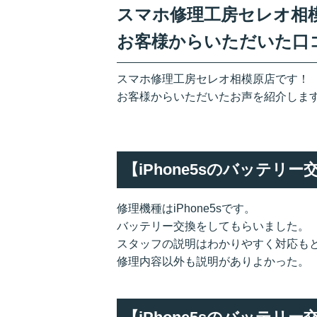
スマホ修理工房セレオ相模原
お客様からいただいた口
スマホ修理工房セレオ相模原店です！
お客様からいただいたお声を紹介しま
【iPhone5sのバッテ
修理機種はiPhone5sです。
バッテリー交換をしてもらいました。
スタッフの説明はわかりやすく対応も
修理内容以外も説明がありよかった。