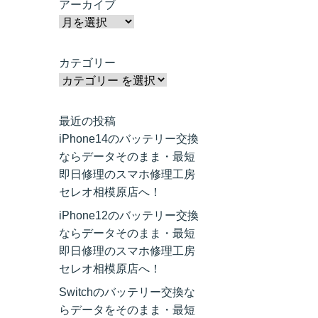
アーカイブ
カテゴリー
最近の投稿
iPhone14のバッテリー交換
ならデータそのまま・最短
即日修理のスマホ修理工房
セレオ相模原店へ！
iPhone12のバッテリー交換
ならデータそのまま・最短
即日修理のスマホ修理工房
セレオ相模原店へ！
Switchのバッテリー交換な
らデータをそのまま・最短