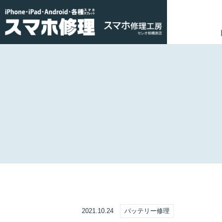
2021.10.24
バッテリー修理