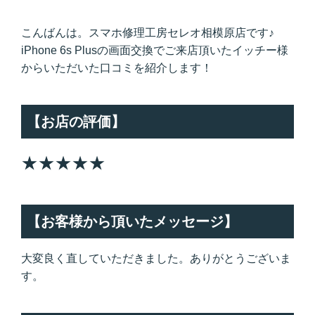
こんばんは。スマホ修理工房セレオ相模原店です♪
iPhone 6s Plusの画面交換でご来店頂いたイッチー様
からいただいた口コミを紹介します！
【お店の評価】
★★★★★
【お客様から頂いたメッセージ】
大変良く直していただきました。ありがとうございま
す。