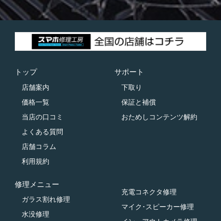
トップ
サポート
店舗案内
下取り
価格一覧
保証と補償
当店の口コミ
おためしコンテンツ解約
よくある質問
店舗コラム
利用規約
修理メニュー
充電コネクタ修理
ガラス割れ修理
マイク･スピーカー修理
水没修理