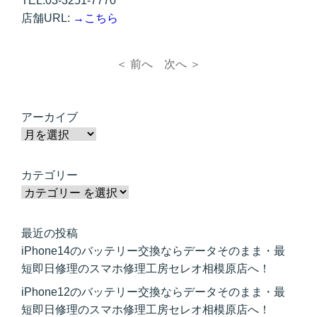
TEL:03-3251-7770
店舗URL:
→こちら
＜ 前へ
次へ ＞
アーカイブ
カテゴリー
最近の投稿
iPhone14のバッテリー交換ならデータそのまま・最
短即日修理のスマホ修理工房セレオ相模原店へ！
iPhone12のバッテリー交換ならデータそのまま・最
短即日修理のスマホ修理工房セレオ相模原店へ！