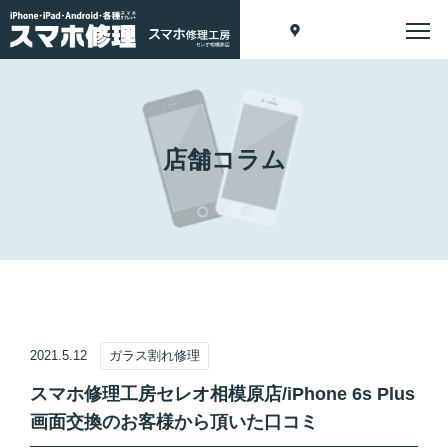
店舗コラム
2021.5.12
ガラス割れ修理
スマホ修理工房セレオ相模原店/iPhone 6s Plus
画面交換のお客様から頂いた口コミ