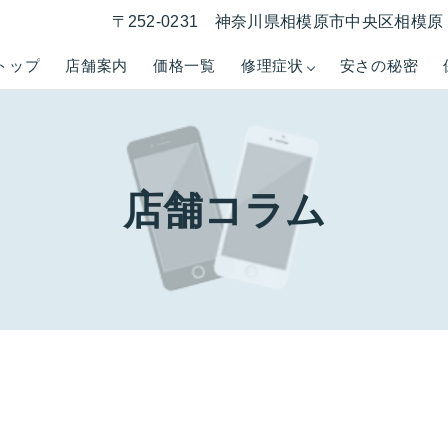
〒252-0231 神奈川県相模原市中央区相模原 1
トップ
店舗案内
価格一覧
修理症状
安さの秘密
店舗コラム