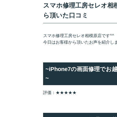
スマホ修理工房セレオ相模原
ら頂いた口コミ
スマホ修理工房セレオ相模原店です^^
今日はお客様から頂いたお声を紹介し
~iPhone7の画面修理
~
評価：★★★★★