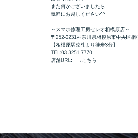
また何かございましたら
気軽にお越しください^^
～スマホ修理工房セレオ相模原店～
〒252-0231神奈川県相模原市中央区相模
【相模原駅改札より徒歩3分】
TEL:03-3251-7770
店舗URL:
→こちら