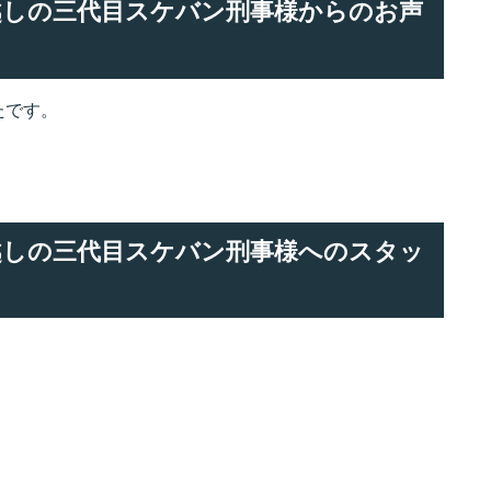
でお越しの三代目スケバン刑事様からのお声
たです。
でお越しの三代目スケバン刑事様へのスタッ