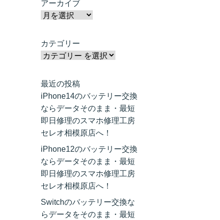
アーカイブ
カテゴリー
最近の投稿
iPhone14のバッテリー交換
ならデータそのまま・最短
即日修理のスマホ修理工房
セレオ相模原店へ！
iPhone12のバッテリー交換
ならデータそのまま・最短
即日修理のスマホ修理工房
セレオ相模原店へ！
Switchのバッテリー交換な
らデータをそのまま・最短