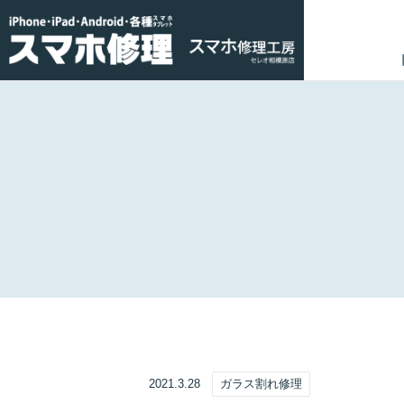
2021.3.28
ガラス割れ修理