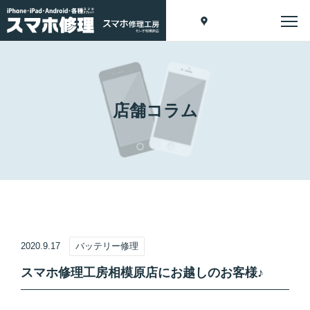
店舗コラム
2020.9.17
バッテリー修理
スマホ修理工房相模原店にお越しのお客様♪