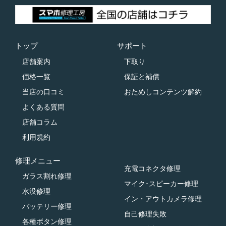
トップ
サポート
店舗案内
下取り
価格一覧
保証と補償
当店の口コミ
おためしコンテンツ解約
よくある質問
店舗コラム
利用規約
修理メニュー
充電コネクタ修理
ガラス割れ修理
マイク･スピーカー修理
水没修理
イン・アウトカメラ修理
バッテリー修理
自己修理失敗
各種ボタン修理