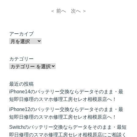
＜ 前へ
次へ ＞
アーカイブ
カテゴリー
最近の投稿
iPhone14のバッテリー交換ならデータそのまま・最
短即日修理のスマホ修理工房セレオ相模原店へ！
iPhone12のバッテリー交換ならデータそのまま・最
短即日修理のスマホ修理工房セレオ相模原店へ！
Switchのバッテリー交換ならデータをそのまま・最短
即日修理のスマホ修理工房セレオ相模原店にご相談く