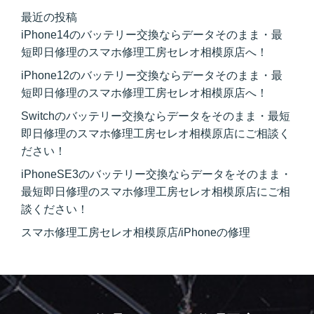
最近の投稿
iPhone14のバッテリー交換ならデータそのまま・最
短即日修理のスマホ修理工房セレオ相模原店へ！
iPhone12のバッテリー交換ならデータそのまま・最
短即日修理のスマホ修理工房セレオ相模原店へ！
Switchのバッテリー交換ならデータをそのまま・最短
即日修理のスマホ修理工房セレオ相模原店にご相談く
ださい！
iPhoneSE3のバッテリー交換ならデータをそのまま・
最短即日修理のスマホ修理工房セレオ相模原店にご相
談ください！
スマホ修理工房セレオ相模原店/iPhoneの修理