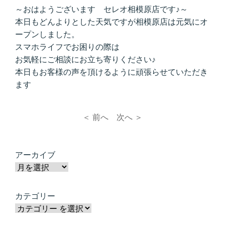
～おはようございます セレオ相模原店です♪～
本日もどんよりとした天気ですが相模原店は元気にオ
ープンしました。
スマホライフでお困りの際は
お気軽にご相談にお立ち寄りください♪
本日もお客様の声を頂けるように頑張らせていただき
ます
＜ 前へ
次へ ＞
アーカイブ
カテゴリー