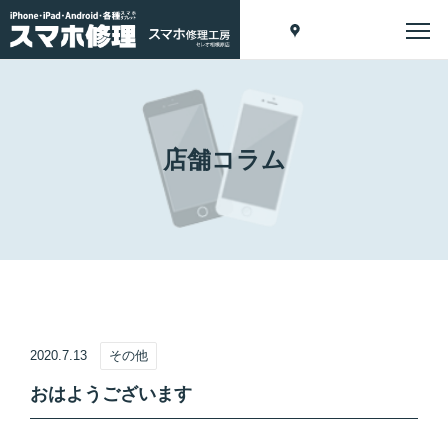
店舗コラム
2020.7.13
その他
おはようございます