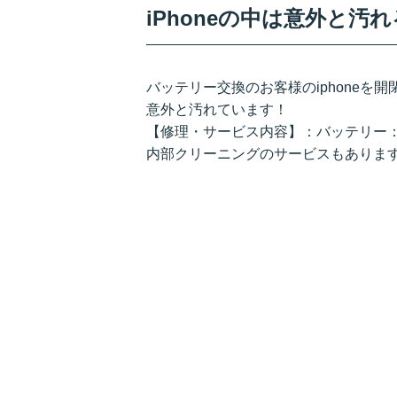
iPhoneの中は意外と汚れ
バッテリー交換のお客様のiphoneを
意外と汚れています！
【修理・サービス内容】：バッテリー
内部クリーニングのサービスもありま