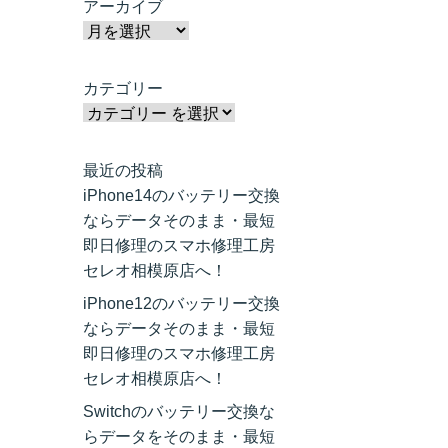
アーカイブ
カテゴリー
最近の投稿
iPhone14のバッテリー交換
ならデータそのまま・最短
即日修理のスマホ修理工房
セレオ相模原店へ！
iPhone12のバッテリー交換
ならデータそのまま・最短
即日修理のスマホ修理工房
セレオ相模原店へ！
Switchのバッテリー交換な
らデータをそのまま・最短