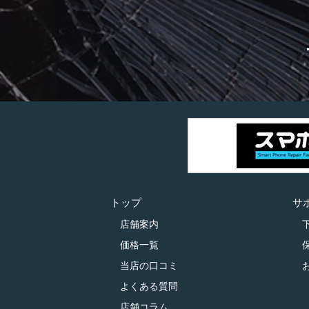
トップ
サ
店舗案内
価格一覧
当店の口コミ
よくある質問
店舗コラム