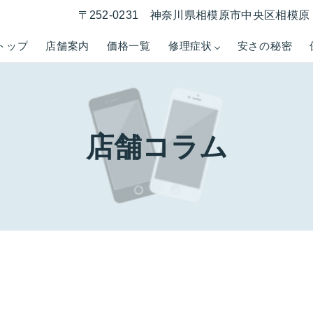
〒252-0231 神奈川県相模原市中央区相模原 1
トップ
店舗案内
価格一覧
修理症状
安さの秘密
店舗コラム