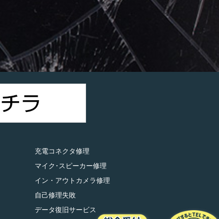
）
充電コネクタ修理
マイク･スピーカー修理
イン・アウトカメラ修理
自己修理失敗
データ復旧サービス