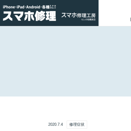
2020.7.4
修理症状