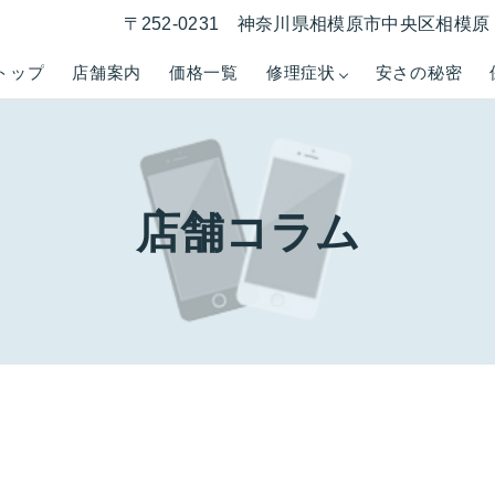
〒252-0231 神奈川県相模原市中央区相模原 1
トップ
店舗案内
価格一覧
修理症状
安さの秘密
店舗コラム