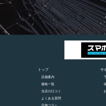
トップ
サ
店舗案内
価格一覧
当店の口コミ
よくある質問
店舗コラム