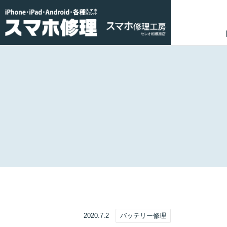
2020.7.2
バッテリー修理