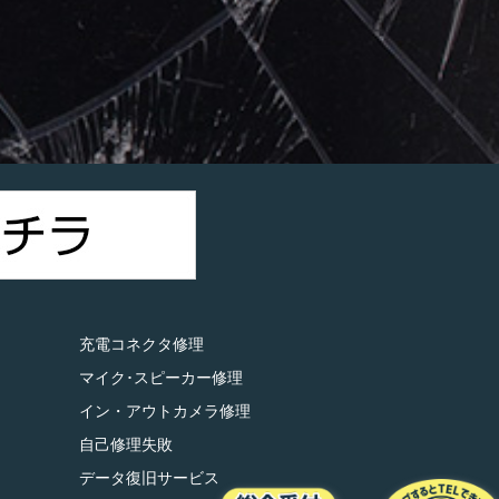
）
充電コネクタ修理
マイク･スピーカー修理
イン・アウトカメラ修理
自己修理失敗
データ復旧サービス