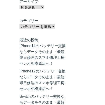
アーカイブ
カテゴリー
最近の投稿
iPhone14のバッテリー交換
ならデータそのまま・最短
即日修理のスマホ修理工房
セレオ相模原店へ！
iPhone12のバッテリー交換
ならデータそのまま・最短
即日修理のスマホ修理工房
セレオ相模原店へ！
Switchのバッテリー交換な
らデータをそのまま・最短