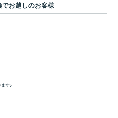
交換でお越しのお客様
ます♪