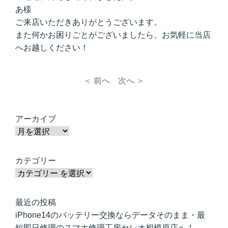
あ樣
ご来店いただきありがとうございます。
また何かお困りごとがございましたら、お気軽に当店
へお越しください！
＜ 前へ
次へ ＞
アーカイブ
カテゴリー
最近の投稿
iPhone14のバッテリー交換ならデータそのまま・最
短即日修理のスマホ修理工房セレオ相模原店へ！