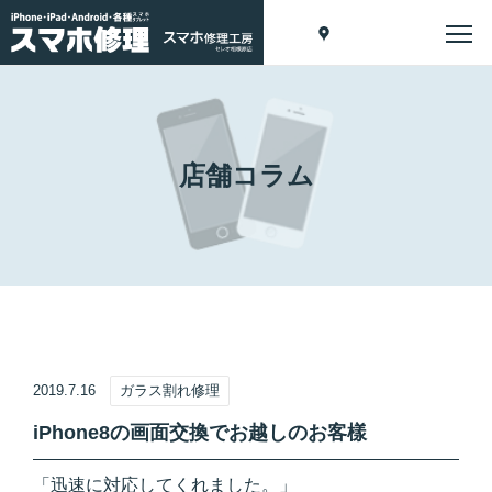
店舗コラム
2019.7.16
ガラス割れ修理
iPhone8の画面交換でお越しのお客樣
「迅速に対応してくれました。」