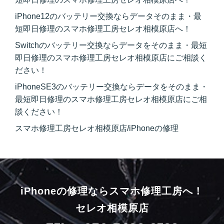
iPhone12のバッテリー交換ならデータそのまま・最
短即日修理のスマホ修理工房セレオ相模原店へ！
Switchのバッテリー交換ならデータをそのまま・最短
即日修理のスマホ修理工房セレオ相模原店にご相談く
ださい！
iPhoneSE3のバッテリー交換ならデータをそのまま・
最短即日修理のスマホ修理工房セレオ相模原店にご相
談ください！
スマホ修理工房セレオ相模原店/iPhoneの修理
iPhoneの修理ならスマホ修理工房へ！
セレオ相模原店