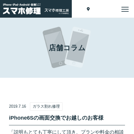
店舗コラム
2019.7.16
ガラス割れ修理
iPhone6Sの画面交換でお越しのお客様
「説明もとても丁寧にして頂き、プランや料金の相談