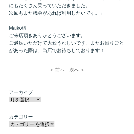
にもたくさん乗っていただきました。
次回もまた機会があれば利用したいです。」
Maiko樣
ご来店頂きありがとうございます。
ご満足いただけて大変うれしいです。またお困りごと
があった際は、当店でお待ちしております！
＜ 前へ
次へ ＞
アーカイブ
カテゴリー