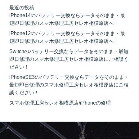
最近の投稿
iPhone14のバッテリー交換ならデータそのまま・最
短即日修理のスマホ修理工房セレオ相模原店へ！
iPhone12のバッテリー交換ならデータそのまま・最
短即日修理のスマホ修理工房セレオ相模原店へ！
Switchのバッテリー交換ならデータをそのまま・最短
即日修理のスマホ修理工房セレオ相模原店にご相談く
ださい！
iPhoneSE3のバッテリー交換ならデータをそのまま・
最短即日修理のスマホ修理工房セレオ相模原店にご相
談ください！
スマホ修理工房セレオ相模原店/iPhoneの修理