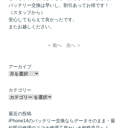
バッテリー交換は早いし、割引あってお得です！
（スタッフから）
安心してもらえて良かったです。
またお越しください。
＜ 前へ
次へ ＞
アーカイブ
カテゴリー
最近の投稿
iPhone14のバッテリー交換ならデータそのまま・最
短即日修理のスマホ修理工房セレオ相模原店へ！