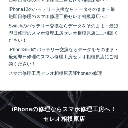
iPhone12のバッテリー交換ならデータそのまま・最
短即日修理のスマホ修理工房セレオ相模原店へ！
Switchのバッテリー交換ならデータをそのまま・最短
即日修理のスマホ修理工房セレオ相模原店にご相談く
ださい！
iPhoneSE3のバッテリー交換ならデータをそのまま・
最短即日修理のスマホ修理工房セレオ相模原店にご相
談ください！
スマホ修理工房セレオ相模原店/iPhoneの修理
iPhoneの修理ならスマホ修理工房へ！
セレオ相模原店