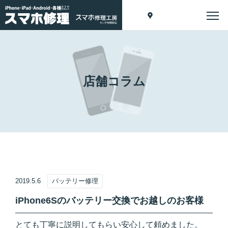
店舗コラム
2019.5.6
バッテリー修理
iPhone6Sのバッテリー交換でお越しのお客様
とても丁寧に説明してもらい安心して頼めました。