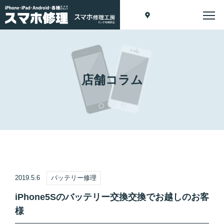
店舗コラム
2019.5.6
バッテリー修理
iPhone5Sのバッテリー交換交換でお越しのお客
様