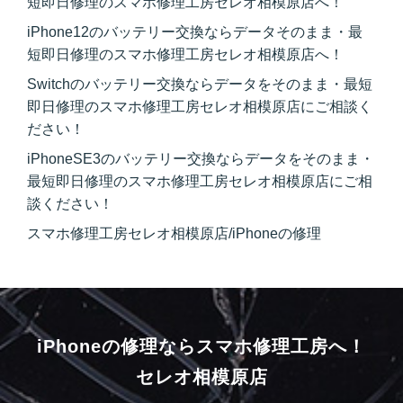
短即日修理のスマホ修理工房セレオ相模原店へ！
iPhone12のバッテリー交換ならデータそのまま・最
短即日修理のスマホ修理工房セレオ相模原店へ！
Switchのバッテリー交換ならデータをそのまま・最短
即日修理のスマホ修理工房セレオ相模原店にご相談く
ださい！
iPhoneSE3のバッテリー交換ならデータをそのまま・
最短即日修理のスマホ修理工房セレオ相模原店にご相
談ください！
スマホ修理工房セレオ相模原店/iPhoneの修理
iPhoneの修理ならスマホ修理工房へ！
セレオ相模原店