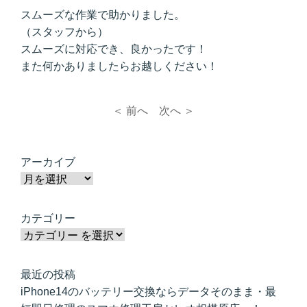
スムーズな作業で助かりました。
（スタッフから）
スムーズに対応でき、良かったです！
また何かありましたらお越しください！
＜ 前へ
次へ ＞
アーカイブ
カテゴリー
最近の投稿
iPhone14のバッテリー交換ならデータそのまま・最