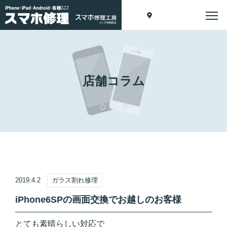
店舗コラム
2019.4.2
ガラス割れ修理
iPhone6SPの画面交換でお越しのお客様
とても素晴らしい対応で