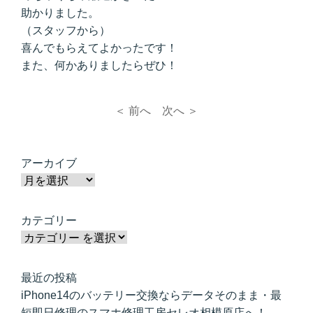
助かりました。
（スタッフから）
喜んでもらえてよかったです！
また、何かありましたらぜひ！
＜ 前へ
次へ ＞
アーカイブ
カテゴリー
最近の投稿
iPhone14のバッテリー交換ならデータそのまま・最
短即日修理のスマホ修理工房セレオ相模原店へ！