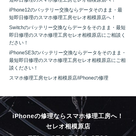
iPhone12のバッテリー交換ならデータそのまま・最
短即日修理のスマホ修理工房セレオ相模原店へ！
Switchのバッテリー交換ならデータをそのまま・最短
即日修理のスマホ修理工房セレオ相模原店にご相談く
ださい！
iPhoneSE3のバッテリー交換ならデータをそのまま・
最短即日修理のスマホ修理工房セレオ相模原店にご相
談ください！
スマホ修理工房セレオ相模原店/iPhoneの修理
iPhoneの修理ならスマホ修理工房へ！
セレオ相模原店