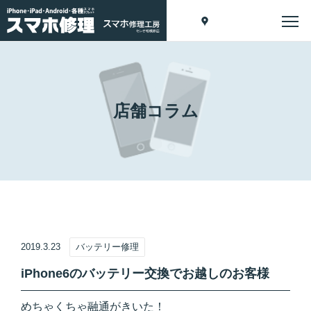
店舗コラム
2019.3.23
バッテリー修理
iPhone6のバッテリー交換でお越しのお客様
めちゃくちゃ融通がきいた！